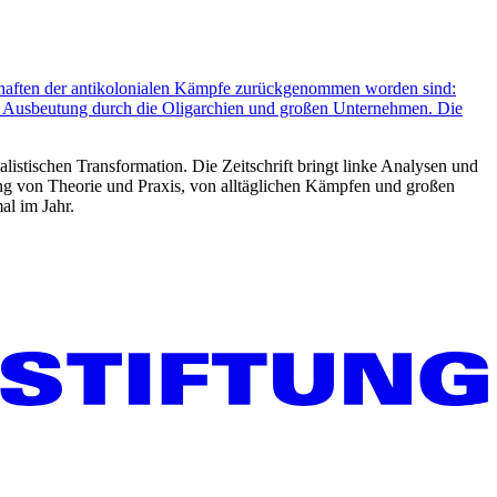
schaften der antikolonialen Kämpfe zurückgenommen worden sind:
ie Ausbeutung durch die Oligarchien und großen Unternehmen. Die
listischen Transformation. Die Zeitschrift bringt linke Analysen und
ng von Theorie und Praxis, von alltäglichen Kämpfen und großen
al im Jahr.