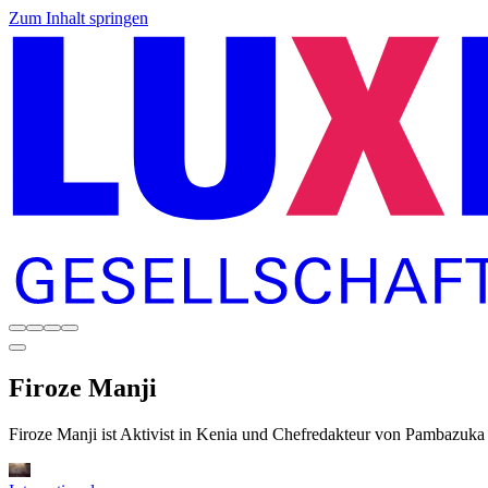
Zum Inhalt springen
Firoze
Manji
Firoze Manji ist Aktivist in Kenia und Chefredakteur von Pambazuk