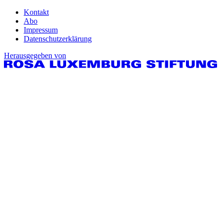
Kontakt
Abo
Impressum
Datenschutzerklärung
Herausgegeben von