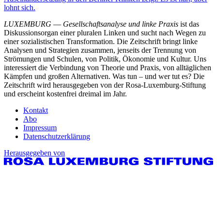
lohnt sich.
LUXEMBURG
—
Gesellschaftsanalyse und linke Praxis
ist das
Diskussionsorgan einer pluralen Linken und sucht nach Wegen zu
einer sozialistischen Transformation. Die Zeitschrift bringt linke
Analysen und Strategien zusammen, jenseits der Trennung von
Strömungen und Schulen, von Politik, Ökonomie und Kultur. Uns
interessiert die Verbindung von Theorie und Praxis, von alltäglichen
Kämpfen und großen Alternativen. Was tun – und wer tut es? Die
Zeitschrift wird herausgegeben von der Rosa-Luxemburg-Stiftung
und erscheint kostenfrei dreimal im Jahr.
Kontakt
Abo
Impressum
Datenschutzerklärung
Herausgegeben von