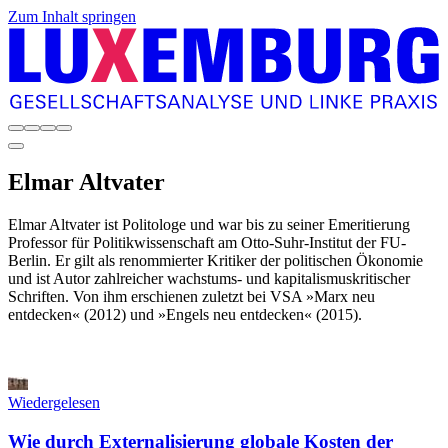
Zum Inhalt springen
Elmar
Altvater
Elmar Altvater ist Politologe und war bis zu seiner Emeritierung
Professor für Politikwissenschaft am Otto-Suhr-Institut der FU-
Berlin. Er gilt als renommierter Kritiker der politischen Ökonomie
und ist Autor zahlreicher wachstums- und kapitalismuskritischer
Schriften. Von ihm erschienen zuletzt bei VSA »Marx neu
entdecken« (2012) und »Engels neu entdecken« (2015).
Wiedergelesen
Wie durch Externalisierung globale Kosten der