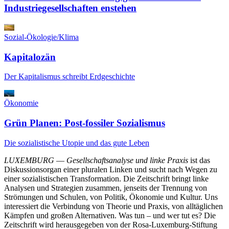
Industriegesellschaften enstehen
Sozial-Ökologie/Klima
Kapitalozän
Der Kapitalismus schreibt Erdgeschichte
Ökonomie
Grün Planen: Post-fossiler Sozialismus
Die sozialistische Utopie und das gute Leben
LUXEMBURG
—
Gesellschaftsanalyse und linke Praxis
ist das
Diskussionsorgan einer pluralen Linken und sucht nach Wegen zu
einer sozialistischen Transformation. Die Zeitschrift bringt linke
Analysen und Strategien zusammen, jenseits der Trennung von
Strömungen und Schulen, von Politik, Ökonomie und Kultur. Uns
interessiert die Verbindung von Theorie und Praxis, von alltäglichen
Kämpfen und großen Alternativen. Was tun – und wer tut es? Die
Zeitschrift wird herausgegeben von der Rosa-Luxemburg-Stiftung