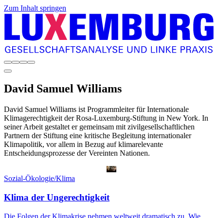
Zum Inhalt springen
David Samuel
Williams
David Samuel Williams ist Programmleiter für Internationale
Klimagerechtigkeit der Rosa-­Luxemburg-Stiftung in New York. In
seiner Arbeit gestaltet er gemeinsam mit zivilgesellschaftlichen
Partnern der Stiftung eine kritische Begleitung internationaler
Klimapolitik, vor allem in Bezug auf klimarelevante
Entscheidungsprozesse der Vereinten Nationen.
Sozial-Ökologie/Klima
Klima der Ungerechtigkeit
Die Folgen der Klimakrise nehmen weltweit dramatisch zu. Wie