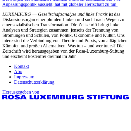
Anpassungspolitik aussieht, hat mit globaler Herrschaft zu tun.
LUXEMBURG
—
Gesellschaftsanalyse und linke Praxis
ist das
Diskussionsorgan einer pluralen Linken und sucht nach Wegen zu
einer sozialistischen Transformation. Die Zeitschrift bringt linke
Analysen und Strategien zusammen, jenseits der Trennung von
Strömungen und Schulen, von Politik, Ökonomie und Kultur. Uns
interessiert die Verbindung von Theorie und Praxis, von alltäglichen
Kämpfen und großen Alternativen. Was tun – und wer tut es? Die
Zeitschrift wird herausgegeben von der Rosa-Luxemburg-Stiftung
und erscheint kostenfrei dreimal im Jahr.
Kontakt
Abo
Impressum
Datenschutzerklärung
Herausgegeben von