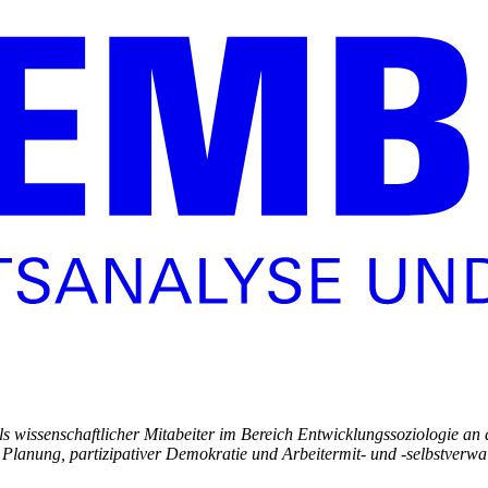
als wissenschaftlicher Mitabeiter im Bereich Entwicklungssoziologie an 
Planung, partizipativer Demokratie und Arbeitermit- und -selbstverw