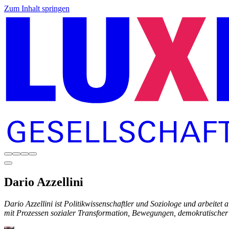
Zum Inhalt springen
Dario
Azzellini
Dario Azzellini ist Politikwissenschaftler und Soziologe und arbeitet 
mit Prozessen sozialer Transformation, Bewegungen, demokratischer 