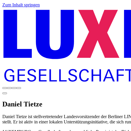
Zum Inhalt springen
Daniel
Tietze
Daniel Tietze ist stellvertretender Landesvorsitzender der Berliner
stellt. Er ist aktiv in einer lokalen Unterstützungsinitiative, die sic