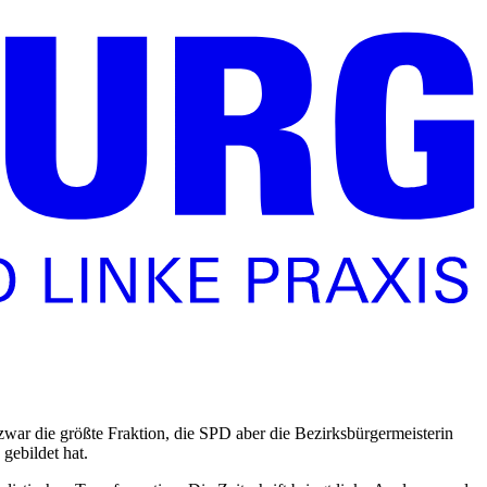
war die größte Fraktion, die SPD aber die Bezirksbürgermeisterin
 gebildet hat.