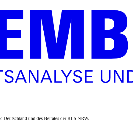
ttac Deutschland und des Beirates der RLS NRW.