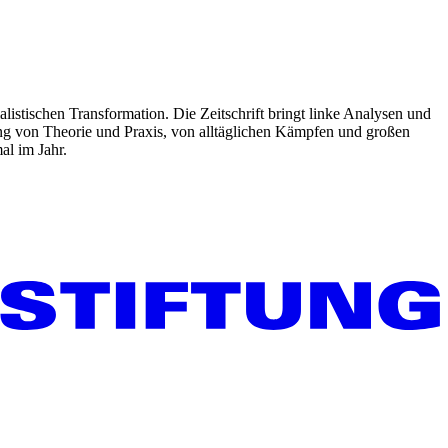
listischen Transformation. Die Zeitschrift bringt linke Analysen und
ng von Theorie und Praxis, von alltäglichen Kämpfen und großen
al im Jahr.