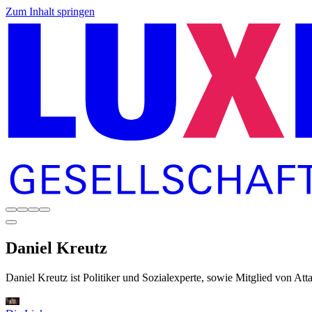
Zum Inhalt springen
Daniel
Kreutz
Daniel Kreutz ist Politiker und Sozialexperte, sowie Mitglied von A