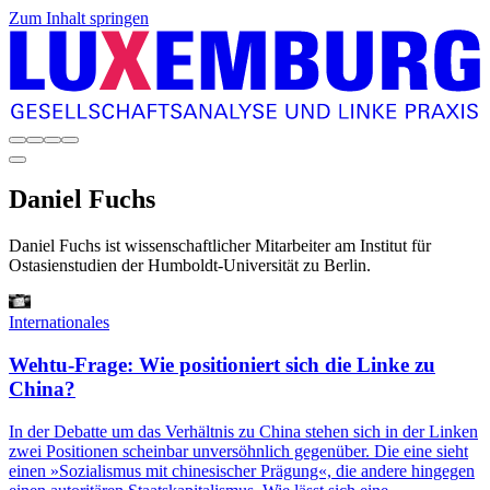
Zum Inhalt springen
Daniel
Fuchs
Daniel Fuchs ist wissenschaftlicher Mitarbeiter am Institut für
Ostasienstudien der Humboldt-Universität zu Berlin.
Internationales
Wehtu-Frage: Wie positioniert sich die Linke zu
China?
In der Debatte um das Verhältnis zu China stehen sich in der Linken
zwei Positionen scheinbar unversöhnlich gegenüber. Die eine sieht
einen »Sozialismus mit chinesischer Prägung«, die andere hingegen