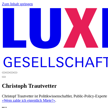
Zum Inhalt springen
Christoph
Trautvetter
Christopf Trautvetter ist Politikwissenschaftler, Public-Policy-Expe
»Wem zahle ich eigentlich Miete?«
.