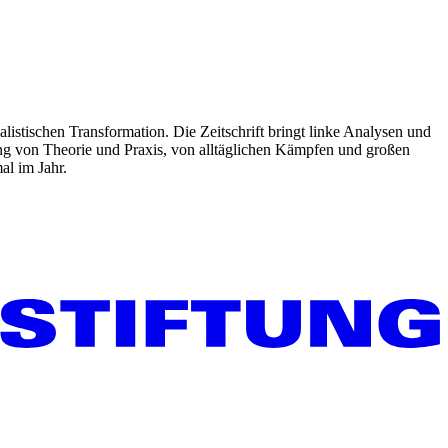
listischen Transformation. Die Zeitschrift bringt linke Analysen und
ng von Theorie und Praxis, von alltäglichen Kämpfen und großen
al im Jahr.