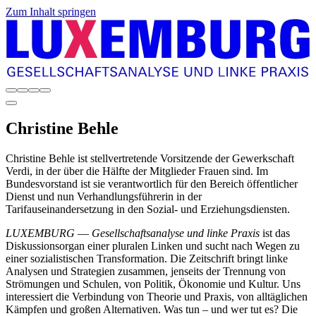
Zum Inhalt springen
Christine
Behle
Christine Behle ist stellvertretende Vorsitzende der Gewerkschaft
Verdi, in der über die Hälfte der Mitglieder Frauen sind. Im
Bundesvorstand ist sie verantwortlich für den Bereich öffentlicher
Dienst und nun Verhandlungsführerin in der
Tarifauseinandersetzung in den Sozial- und Erziehungsdiensten.
LUXEMBURG
—
Gesellschaftsanalyse und linke Praxis
ist das
Diskussionsorgan einer pluralen Linken und sucht nach Wegen zu
einer sozialistischen Transformation. Die Zeitschrift bringt linke
Analysen und Strategien zusammen, jenseits der Trennung von
Strömungen und Schulen, von Politik, Ökonomie und Kultur. Uns
interessiert die Verbindung von Theorie und Praxis, von alltäglichen
Kämpfen und großen Alternativen. Was tun – und wer tut es? Die