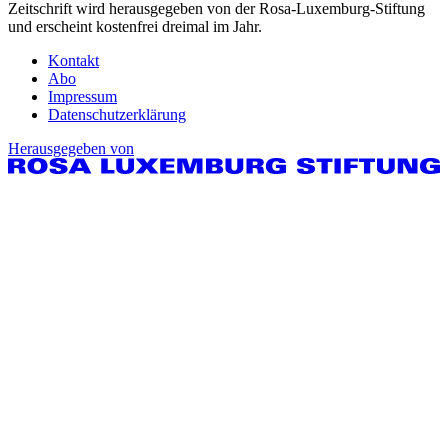
Zeitschrift wird herausgegeben von der Rosa-Luxemburg-Stiftung
und erscheint kostenfrei dreimal im Jahr.
Kontakt
Abo
Impressum
Datenschutzerklärung
Herausgegeben von