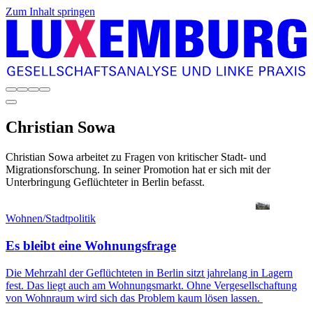
Zum Inhalt springen
Christian
Sowa
Christian Sowa arbeitet zu Fragen von kritischer Stadt- und
Migrationsforschung. In seiner Promotion hat er sich mit der
Unterbringung Geflüchteter in Berlin befasst.
Wohnen/Stadtpolitik
Es bleibt eine Wohnungsfrage
Die Mehrzahl der Geflüchteten in Berlin sitzt jahrelang in Lagern
fest. Das liegt auch am Wohnungsmarkt. Ohne Vergesellschaftung
von Wohnraum wird sich das Problem kaum lösen lassen.