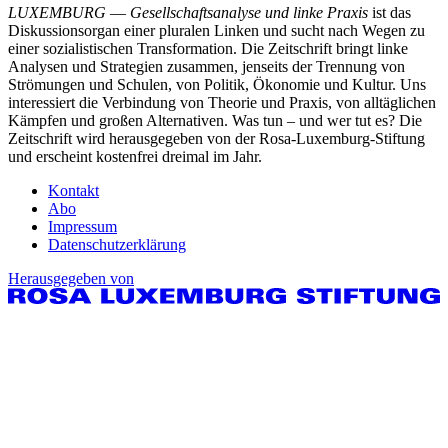
LUXEMBURG
—
Gesellschaftsanalyse und linke Praxis
ist das
Diskussionsorgan einer pluralen Linken und sucht nach Wegen zu
einer sozialistischen Transformation. Die Zeitschrift bringt linke
Analysen und Strategien zusammen, jenseits der Trennung von
Strömungen und Schulen, von Politik, Ökonomie und Kultur. Uns
interessiert die Verbindung von Theorie und Praxis, von alltäglichen
Kämpfen und großen Alternativen. Was tun – und wer tut es? Die
Zeitschrift wird herausgegeben von der Rosa-Luxemburg-Stiftung
und erscheint kostenfrei dreimal im Jahr.
Kontakt
Abo
Impressum
Datenschutzerklärung
Herausgegeben von