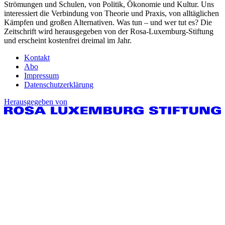
Strömungen und Schulen, von Politik, Ökonomie und Kultur. Uns
interessiert die Verbindung von Theorie und Praxis, von alltäglichen
Kämpfen und großen Alternativen. Was tun – und wer tut es? Die
Zeitschrift wird herausgegeben von der Rosa-Luxemburg-Stiftung
und erscheint kostenfrei dreimal im Jahr.
Kontakt
Abo
Impressum
Datenschutzerklärung
Herausgegeben von