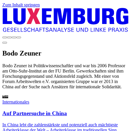
Zum Inhalt springen
Bodo
Zeuner
Bodo Zeuner ist Politikwissenschaftler und war bis 2006 Professor
am Otto-Suhr-Institut an der FU Berlin. Gewerkschaften sind ihm
Forschungsgegenstand und Aktionsfeld zugleich. Mit einer von
Forum Arbeitswelten e.V. organisierten Gruppe war er 2013 in
China auf der Suche nach Ansätzen für internationale Solidarität.
Internationales
Auf Partnersuche in China
In China lebt die zahlenstärkste und potenziell auch mächtigste
Arbeiterklasse der Welt – Arbeiterklasse im traditionellen Sinn,