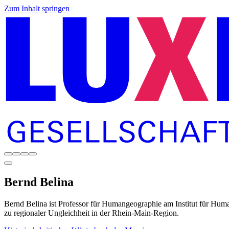
Zum Inhalt springen
Bernd
Belina
Bernd Belina ist Professor für Humangeographie am Institut für Hum
zu regionaler Ungleichheit in der Rhein-Main-Region.