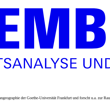
angeographie der Goethe-Universität Frankfurt und forscht u.a. zur R