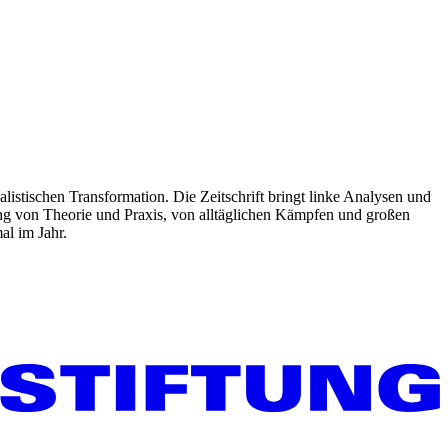
listischen Transformation. Die Zeitschrift bringt linke Analysen und
ng von Theorie und Praxis, von alltäglichen Kämpfen und großen
al im Jahr.