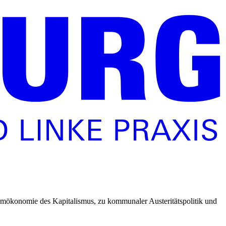
aumökonomie des Kapitalismus, zu kommunaler Austeritätspolitik und