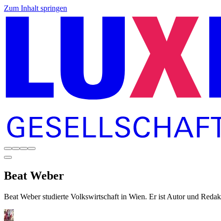
Zum Inhalt springen
Beat
Weber
Beat Weber studierte Volkswirtschaft in Wien. Er ist Autor und Redak