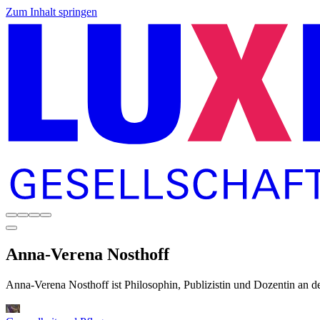
Zum Inhalt springen
Anna-Verena
Nosthoff
Anna-Verena Nosthoff ist Philosophin, Publizistin und Dozentin an de