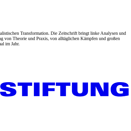
listischen Transformation. Die Zeitschrift bringt linke Analysen und
ng von Theorie und Praxis, von alltäglichen Kämpfen und großen
al im Jahr.