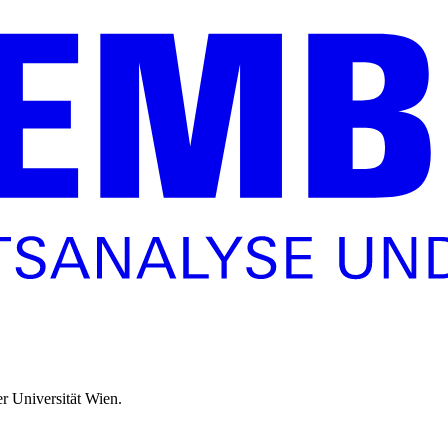
r Universität Wien.