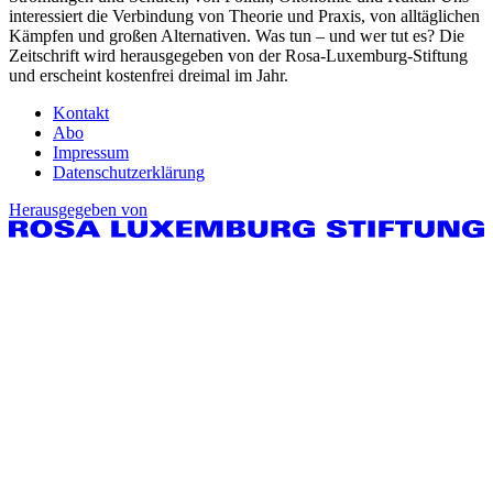
interessiert die Verbindung von Theorie und Praxis, von alltäglichen
Kämpfen und großen Alternativen. Was tun – und wer tut es? Die
Zeitschrift wird herausgegeben von der Rosa-Luxemburg-Stiftung
und erscheint kostenfrei dreimal im Jahr.
Kontakt
Abo
Impressum
Datenschutzerklärung
Herausgegeben von