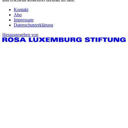
Kontakt
Abo
Impressum
Datenschutzerklärung
Herausgegeben von