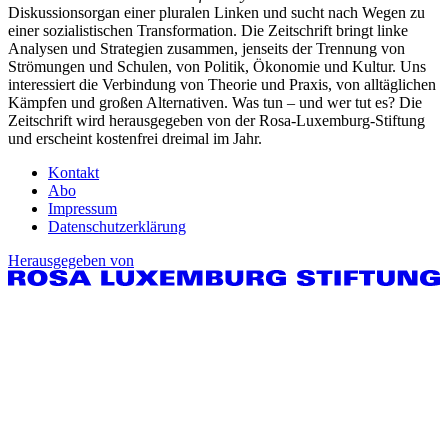
Diskussionsorgan einer pluralen Linken und sucht nach Wegen zu
einer sozialistischen Transformation. Die Zeitschrift bringt linke
Analysen und Strategien zusammen, jenseits der Trennung von
Strömungen und Schulen, von Politik, Ökonomie und Kultur. Uns
interessiert die Verbindung von Theorie und Praxis, von alltäglichen
Kämpfen und großen Alternativen. Was tun – und wer tut es? Die
Zeitschrift wird herausgegeben von der Rosa-Luxemburg-Stiftung
und erscheint kostenfrei dreimal im Jahr.
Kontakt
Abo
Impressum
Datenschutzerklärung
Herausgegeben von