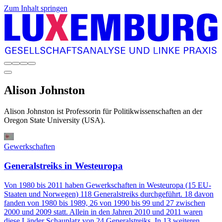
Zum Inhalt springen
Alison
Johnston
Alison Johnston ist Professorin für Politikwissenschaften an der
Oregon State University (USA).
Gewerkschaften
Generalstreiks in Westeuropa
Von 1980 bis 2011 haben Gewerkschaften in Westeuropa (15 EU-
Staaten und Norwegen) 118 Generalstreiks durchgeführt. 18 davon
fanden von 1980 bis 1989, 26 von 1990 bis 99 und 27 zwischen
2000 und 2009 statt. Allein in den Jahren 2010 und 2011 waren
diese Länder Schauplatz von 24 Generalstreiks. In 13 weiteren