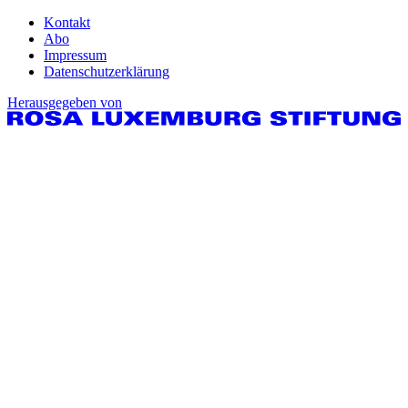
Kontakt
Abo
Impressum
Datenschutzerklärung
Herausgegeben von