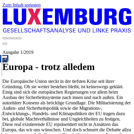
Zum Inhalt springen
Ausgabe 1/2019
Europa - trotz alledem
Die Europäische Union steckt in der tiefsten Krise seit ihrer
Gründung. Ob sie weiter bestehen bleibt, ist keineswegs geklärt.
Einig sind sich die europäischen Regierungen vor allem beim
Ausbau der Sicherheitssysteme nach innen und nach außen. Ein
autoritärer Konsens als bröcklige Grundlage. Die Militarisierung der
Außen- und Sicherheitspolitik sowie die Migrations-,
Entwicklungs-, Handels- und Klimapolitiken der EU tragen dazu
bei, globale Machtverhältnisse und Ungleichheiten zu festigen.
Diese real existierende EU repräsentiert nicht in Ansätzen das
Europa, das wir uns wünschen. Und doch schnurrt die Debatte allzu