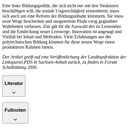
Eine linke Bildungspolitik, die sich nicht
nur
mit den Strukturen
beschäftigen will, die soziale Ungerechtigkeit zementieren, muss
sich auch um eine Reform der Bildungsinhalte kümmern. Sie muss
neue Wege beschreiten und ausgetretene Pfade ewig geglaubter
Wahrheiten verlassen. Das gilt für die Auswahl des zu Lernenden
und die Entdeckung neuer Lernwege. Innovation ist angesagt und
Vielfalt bei Inhalt und Methoden. Viele Erfahrungen aus der
polytechnischen Bildung könnten für diese neuen Wege einen
produktiven Rahmen bieten.
Der Artikel greift auf eine Veröffentlichung der Landtagsfraktion der
Linkspartei.PDS in Sachsen-Anhalt zurück, zu finden in Forum
Schulbildung 2006.
Literatur
Fußnoten