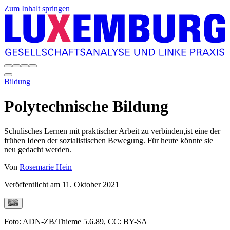
Zum Inhalt springen
Bildung
Polytechnische Bildung
Schulisches Lernen mit praktischer Arbeit zu verbinden,ist eine der
frühen Ideen der sozialistischen Bewegung. Für heute könnte sie
neu gedacht werden.
Von
Rosemarie Hein
Veröffentlicht am
11. Oktober 2021
Foto: ADN-ZB/Thieme 5.6.89, CC: BY-SA