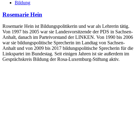
Bildung
Rosemarie Hein
Rosemarie Hein ist Bildungspolitikerin und war als Lehrerin tätig.
Von 1997 bis 2005 war sie Landesvorsitzende der PDS in Sachsen-
Anhalt, danach im Parteivorstand der LINKEN. Von 1990 bis 2006
war sie bildungspolitische Sprecherin im Landtag von Sachsen-
Anhalt und von 2009 bis 2017 bildungspolitische Sprecherin für die
Linkspartei im Bundestag. Seit einigen Jahren ist sie außerdem im
Gesprächskreis Bildung der Rosa-Luxemburg-Stiftung aktiv.