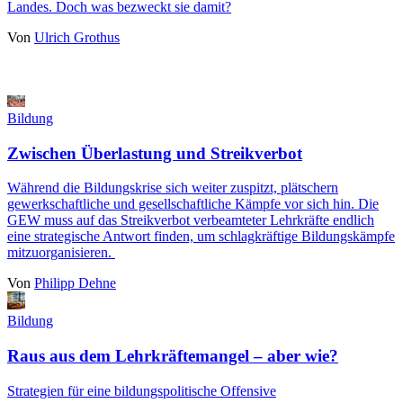
Landes. Doch was bezweckt sie damit?
Von
Ulrich Grothus
Bildung
Zwischen Überlastung und Streikverbot
Während die Bildungskrise sich weiter zuspitzt, plätschern
gewerkschaftliche und gesellschaftliche Kämpfe vor sich hin. Die
GEW muss auf das Streikverbot verbeamteter Lehrkräfte endlich
eine strategische Antwort finden, um schlagkräftige Bildungskämpfe
mitzuorganisieren.
Von
Philipp Dehne
Bildung
Raus aus dem Lehrkräftemangel – aber wie?
Strategien für eine bildungspolitische Offensive