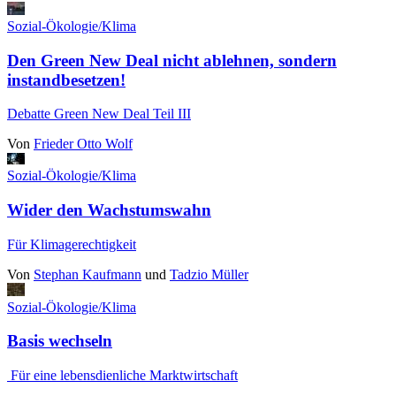
Sozial-Ökologie/Klima
Den Green New Deal nicht ablehnen, sondern
instandbesetzen!
Debatte Green New Deal Teil III
Von
Frieder Otto Wolf
Sozial-Ökologie/Klima
Wider den Wachstumswahn
Für Klimagerechtigkeit
Von
Stephan Kaufmann
und
Tadzio Müller
Sozial-Ökologie/Klima
Basis wechseln
Für eine lebensdienliche Marktwirtschaft