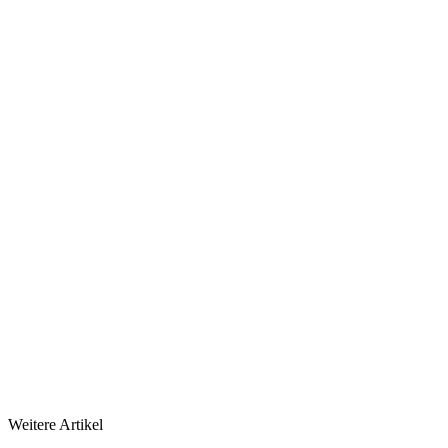
Weitere Artikel