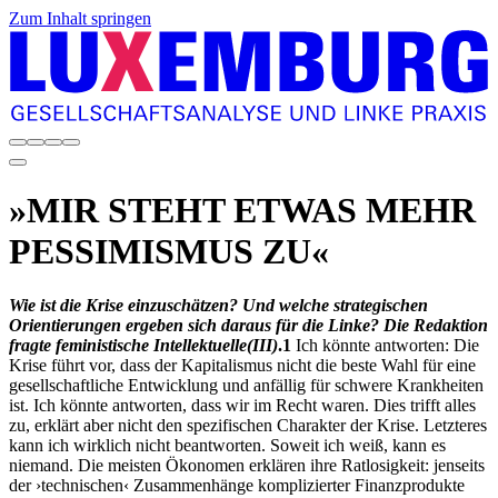
Zum Inhalt springen
»MIR STEHT ETWAS MEHR
PESSIMISMUS ZU«
Wie ist die Krise einzuschätzen? Und welche strategischen
Orientierungen ergeben sich daraus für die Linke? Die Redaktion
fragte feministische Intellektuelle
(III)
.
1
Ich könnte antworten: Die
Krise führt vor, dass der Kapitalismus nicht die beste Wahl für eine
gesellschaftliche Entwicklung und anfällig für schwere Krankheiten
ist. Ich könnte antworten, dass wir im Recht waren. Dies trifft alles
zu, erklärt aber nicht den spezifischen Charakter der Krise. Letzteres
kann ich wirklich nicht beantworten. Soweit ich weiß, kann es
niemand. Die meisten Ökonomen erklären ihre Ratlosigkeit: jenseits
der ›technischen‹ Zusammenhänge komplizierter Finanzprodukte