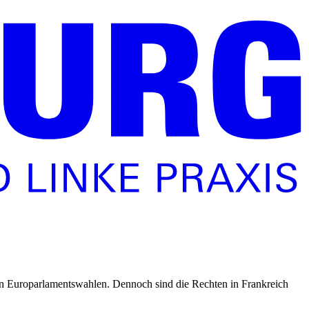
en Europarlamentswahlen. Dennoch sind die Rechten in Frankreich