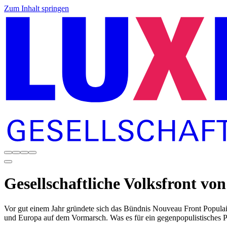
Zum Inhalt springen
Gesellschaftliche Volksfront vo
Vor gut einem Jahr gründete sich das Bündnis Nouveau Front Popula
und Europa auf dem Vormarsch. Was es für ein gegenpopulistisches P