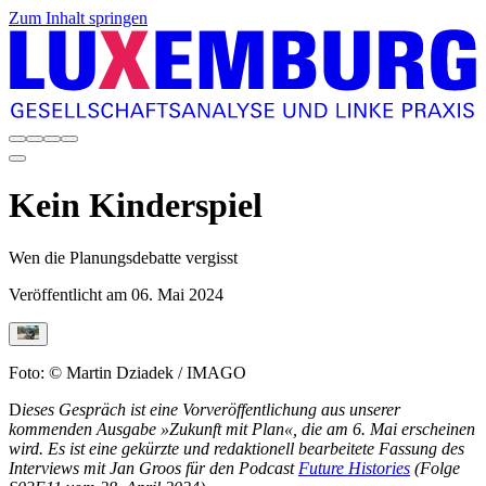
Zum Inhalt springen
Kein Kinderspiel
Wen die Planungsdebatte vergisst
Veröffentlicht am
06. Mai 2024
Foto: © Martin Dziadek / IMAGO
D
ieses Gespräch ist eine Vorveröffentlichung aus unserer
kommenden Ausgabe »Zukunft mit Plan«, die am 6. Mai erscheinen
wird. Es ist eine gekürzte und redaktionell bearbeitete Fassung des
Interviews mit Jan Groos für den Podcast
Future Histories
(Folge