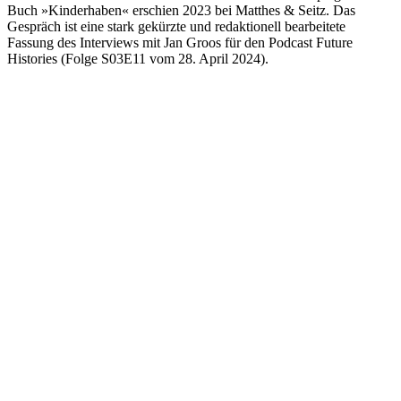
Buch »Kinderhaben« erschien 2023 bei Matthes & Seitz. Das
Gespräch ist eine stark gekürzte und redaktionell bearbeitete
Fassung des Interviews mit Jan Groos für den Podcast Future
Histories (Folge S03E11 vom 28. April 2024).