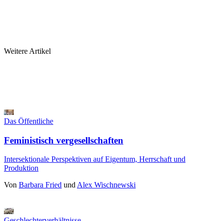
Weitere Artikel
Das Öffentliche
Feministisch vergesellschaften
Intersektionale Perspektiven auf Eigentum, Herrschaft und
Produktion
Von
Barbara Fried
und
Alex Wischnewski
Geschlechterverhältnisse