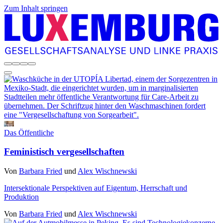
Zum Inhalt springen
Das Öffentliche
Feministisch vergesellschaften
Von
Barbara Fried
und
Alex Wischnewski
Intersektionale Perspektiven auf Eigentum, Herrschaft und
Produktion
Von
Barbara Fried
und
Alex Wischnewski