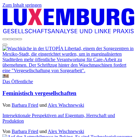
Zum Inhalt springen
Das Öffentliche
Feministisch vergesellschaften
Von
Barbara Fried
und
Alex Wischnewski
Intersektionale Perspektiven auf Eigentum, Herrschaft und
Produktion
Von
Barbara Fried
und
Alex Wischnewski