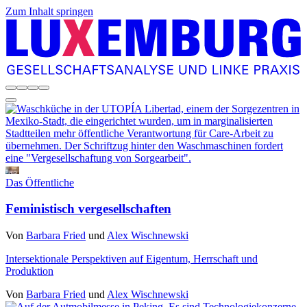
Zum Inhalt springen
Das Öffentliche
Feministisch vergesellschaften
Von
Barbara Fried
und
Alex Wischnewski
Intersektionale Perspektiven auf Eigentum, Herrschaft und
Produktion
Von
Barbara Fried
und
Alex Wischnewski