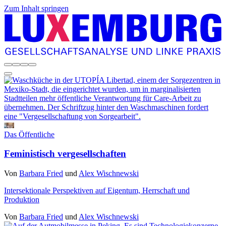
Zum Inhalt springen
Das Öffentliche
Feministisch vergesellschaften
Von
Barbara Fried
und
Alex Wischnewski
Intersektionale Perspektiven auf Eigentum, Herrschaft und
Produktion
Von
Barbara Fried
und
Alex Wischnewski